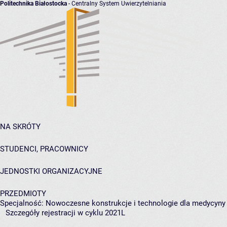
Politechnika Białostocka
- Centralny System Uwierzytelniania
NA SKRÓTY
STUDENCI, PRACOWNICY
JEDNOSTKI ORGANIZACYJNE
PRZEDMIOTY
Specjalność: Nowoczesne konstrukcje i technologie dla medycyny
Szczegóły rejestracji w cyklu 2021L