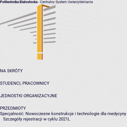
Politechnika Białostocka
- Centralny System Uwierzytelniania
NA SKRÓTY
STUDENCI, PRACOWNICY
JEDNOSTKI ORGANIZACYJNE
PRZEDMIOTY
Specjalność: Nowoczesne konstrukcje i technologie dla medycyny
Szczegóły rejestracji w cyklu 2021L