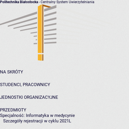
Politechnika Białostocka
- Centralny System Uwierzytelniania
NA SKRÓTY
STUDENCI, PRACOWNICY
JEDNOSTKI ORGANIZACYJNE
PRZEDMIOTY
Specjalność: Informatyka w medycynie
Szczegóły rejestracji w cyklu 2021L