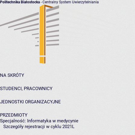
Politechnika Białostocka
- Centralny System Uwierzytelniania
NA SKRÓTY
STUDENCI, PRACOWNICY
JEDNOSTKI ORGANIZACYJNE
PRZEDMIOTY
Specjalność: Informatyka w medycynie
Szczegóły rejestracji w cyklu 2021L