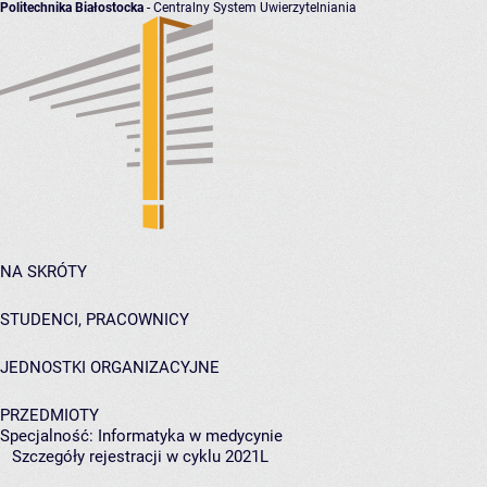
Politechnika Białostocka
- Centralny System Uwierzytelniania
NA SKRÓTY
STUDENCI, PRACOWNICY
JEDNOSTKI ORGANIZACYJNE
PRZEDMIOTY
Specjalność: Informatyka w medycynie
Szczegóły rejestracji w cyklu 2021L