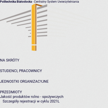
Politechnika Białostocka
- Centralny System Uwierzytelniania
NA SKRÓTY
STUDENCI, PRACOWNICY
JEDNOSTKI ORGANIZACYJNE
PRZEDMIOTY
Jakość produktów rolno - spożywczych
Szczegóły rejestracji w cyklu 2021L