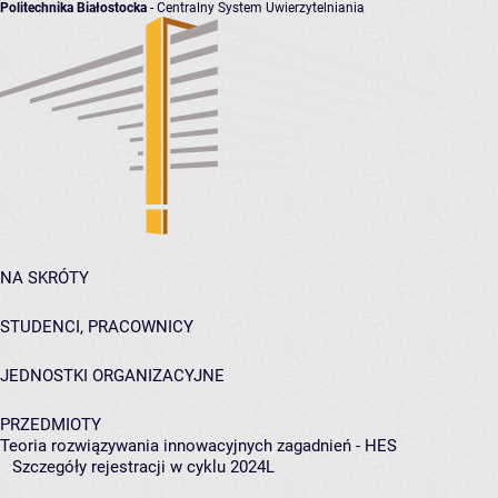
Politechnika Białostocka
- Centralny System Uwierzytelniania
NA SKRÓTY
STUDENCI, PRACOWNICY
JEDNOSTKI ORGANIZACYJNE
PRZEDMIOTY
Teoria rozwiązywania innowacyjnych zagadnień - HES
Szczegóły rejestracji w cyklu 2024L