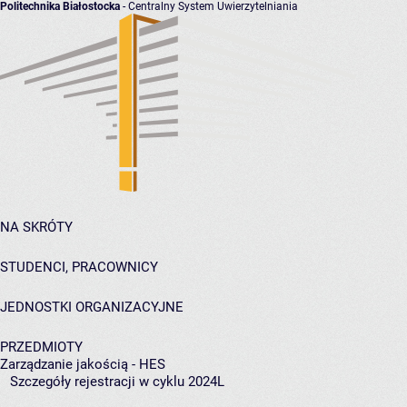
Politechnika Białostocka
- Centralny System Uwierzytelniania
NA SKRÓTY
STUDENCI, PRACOWNICY
JEDNOSTKI ORGANIZACYJNE
PRZEDMIOTY
Zarządzanie jakością - HES
Szczegóły rejestracji w cyklu 2024L