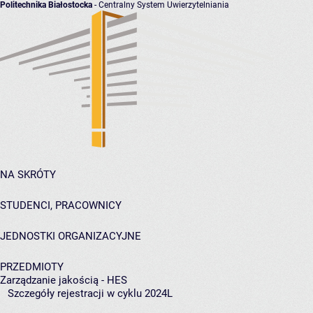
Politechnika Białostocka
- Centralny System Uwierzytelniania
NA SKRÓTY
STUDENCI, PRACOWNICY
JEDNOSTKI ORGANIZACYJNE
PRZEDMIOTY
Zarządzanie jakością - HES
Szczegóły rejestracji w cyklu 2024L