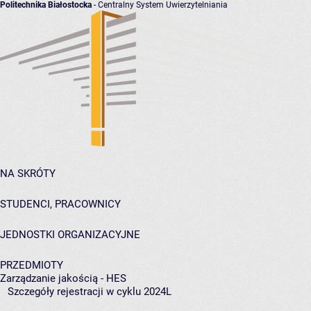
Politechnika Białostocka
- Centralny System Uwierzytelniania
NA SKRÓTY
STUDENCI, PRACOWNICY
JEDNOSTKI ORGANIZACYJNE
PRZEDMIOTY
Zarządzanie jakością - HES
Szczegóły rejestracji w cyklu 2024L