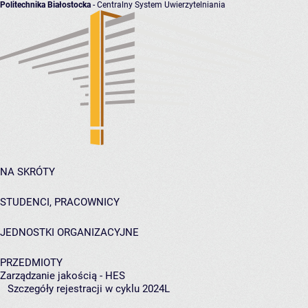
Politechnika Białostocka
- Centralny System Uwierzytelniania
NA SKRÓTY
STUDENCI, PRACOWNICY
JEDNOSTKI ORGANIZACYJNE
PRZEDMIOTY
Zarządzanie jakością - HES
Szczegóły rejestracji w cyklu 2024L