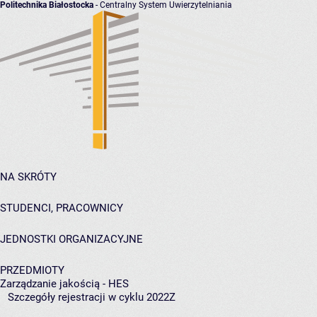
Politechnika Białostocka
- Centralny System Uwierzytelniania
NA SKRÓTY
STUDENCI, PRACOWNICY
JEDNOSTKI ORGANIZACYJNE
PRZEDMIOTY
Zarządzanie jakością - HES
Szczegóły rejestracji w cyklu 2022Z