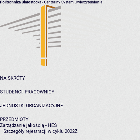
Politechnika Białostocka
- Centralny System Uwierzytelniania
NA SKRÓTY
STUDENCI, PRACOWNICY
JEDNOSTKI ORGANIZACYJNE
PRZEDMIOTY
Zarządzanie jakością - HES
Szczegóły rejestracji w cyklu 2022Z