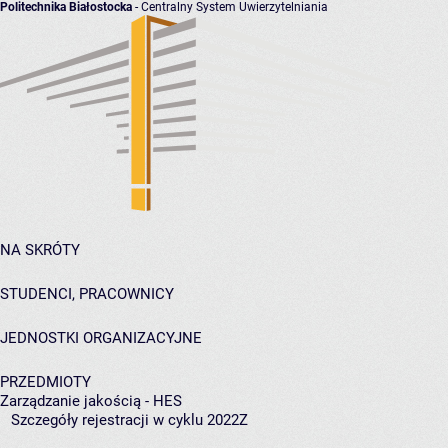
Politechnika Białostocka
- Centralny System Uwierzytelniania
NA SKRÓTY
STUDENCI, PRACOWNICY
JEDNOSTKI ORGANIZACYJNE
PRZEDMIOTY
Zarządzanie jakością - HES
Szczegóły rejestracji w cyklu 2022Z