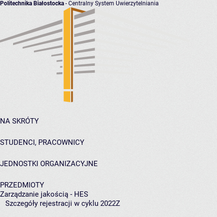
Politechnika Białostocka
- Centralny System Uwierzytelniania
NA SKRÓTY
STUDENCI, PRACOWNICY
JEDNOSTKI ORGANIZACYJNE
PRZEDMIOTY
Zarządzanie jakością - HES
Szczegóły rejestracji w cyklu 2022Z