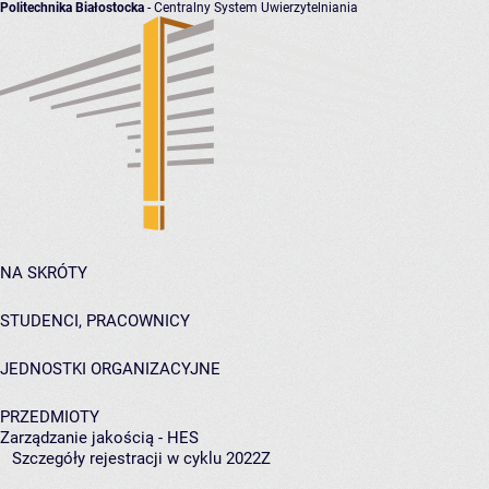
Politechnika Białostocka
- Centralny System Uwierzytelniania
NA SKRÓTY
STUDENCI, PRACOWNICY
JEDNOSTKI ORGANIZACYJNE
PRZEDMIOTY
Zarządzanie jakością - HES
Szczegóły rejestracji w cyklu 2022Z