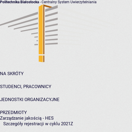
Politechnika Białostocka
- Centralny System Uwierzytelniania
NA SKRÓTY
STUDENCI, PRACOWNICY
JEDNOSTKI ORGANIZACYJNE
PRZEDMIOTY
Zarządzanie jakością - HES
Szczegóły rejestracji w cyklu 2021Z