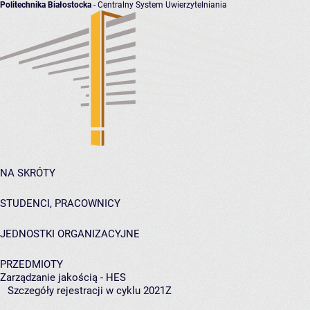
Politechnika Białostocka
- Centralny System Uwierzytelniania
NA SKRÓTY
STUDENCI, PRACOWNICY
JEDNOSTKI ORGANIZACYJNE
PRZEDMIOTY
Zarządzanie jakością - HES
Szczegóły rejestracji w cyklu 2021Z