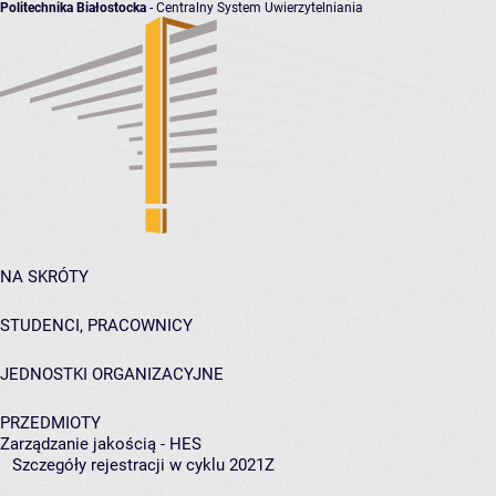
Politechnika Białostocka
- Centralny System Uwierzytelniania
NA SKRÓTY
STUDENCI, PRACOWNICY
JEDNOSTKI ORGANIZACYJNE
PRZEDMIOTY
Zarządzanie jakością - HES
Szczegóły rejestracji w cyklu 2021Z