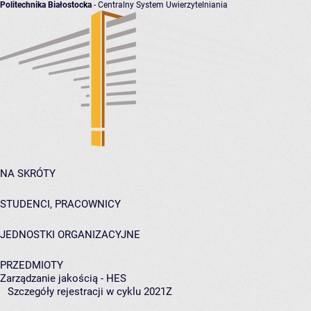
Politechnika Białostocka
- Centralny System Uwierzytelniania
NA SKRÓTY
STUDENCI, PRACOWNICY
JEDNOSTKI ORGANIZACYJNE
PRZEDMIOTY
Zarządzanie jakością - HES
Szczegóły rejestracji w cyklu 2021Z