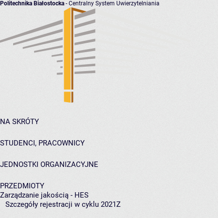
Politechnika Białostocka
- Centralny System Uwierzytelniania
NA SKRÓTY
STUDENCI, PRACOWNICY
JEDNOSTKI ORGANIZACYJNE
PRZEDMIOTY
Zarządzanie jakością - HES
Szczegóły rejestracji w cyklu 2021Z