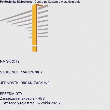
Politechnika Białostocka
- Centralny System Uwierzytelniania
NA SKRÓTY
STUDENCI, PRACOWNICY
JEDNOSTKI ORGANIZACYJNE
PRZEDMIOTY
Zarządzanie jakością - HES
Szczegóły rejestracji w cyklu 2021Z