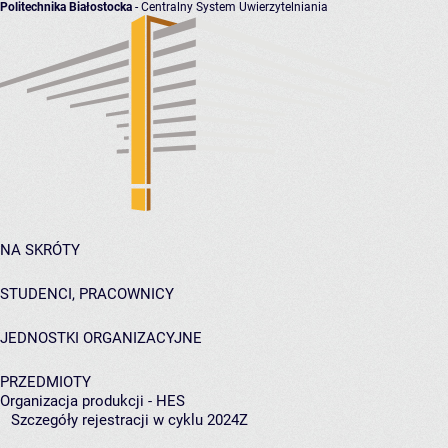
Politechnika Białostocka
- Centralny System Uwierzytelniania
NA SKRÓTY
STUDENCI, PRACOWNICY
JEDNOSTKI ORGANIZACYJNE
PRZEDMIOTY
Organizacja produkcji - HES
Szczegóły rejestracji w cyklu 2024Z