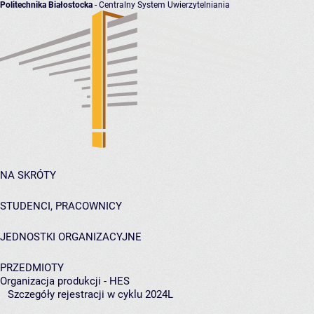
Politechnika Białostocka
- Centralny System Uwierzytelniania
NA SKRÓTY
STUDENCI, PRACOWNICY
JEDNOSTKI ORGANIZACYJNE
PRZEDMIOTY
Organizacja produkcji - HES
Szczegóły rejestracji w cyklu 2024L