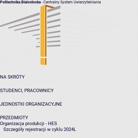
Politechnika Białostocka
- Centralny System Uwierzytelniania
NA SKRÓTY
STUDENCI, PRACOWNICY
JEDNOSTKI ORGANIZACYJNE
PRZEDMIOTY
Organizacja produkcji - HES
Szczegóły rejestracji w cyklu 2024L