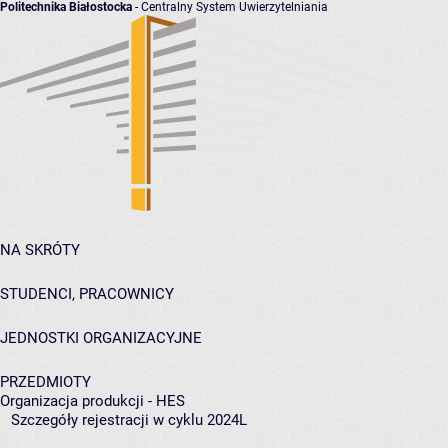
Politechnika Białostocka
- Centralny System Uwierzytelniania
NA SKRÓTY
STUDENCI, PRACOWNICY
JEDNOSTKI ORGANIZACYJNE
PRZEDMIOTY
Organizacja produkcji - HES
Szczegóły rejestracji w cyklu 2024L