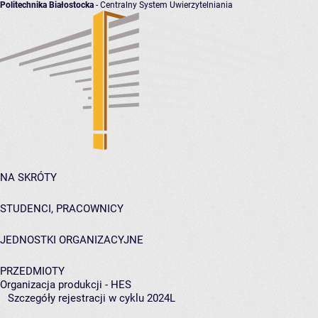
Politechnika Białostocka
- Centralny System Uwierzytelniania
NA SKRÓTY
STUDENCI, PRACOWNICY
JEDNOSTKI ORGANIZACYJNE
PRZEDMIOTY
Organizacja produkcji - HES
Szczegóły rejestracji w cyklu 2024L