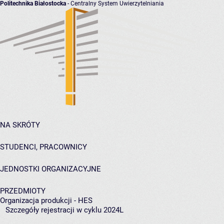
Politechnika Białostocka
- Centralny System Uwierzytelniania
NA SKRÓTY
STUDENCI, PRACOWNICY
JEDNOSTKI ORGANIZACYJNE
PRZEDMIOTY
Organizacja produkcji - HES
Szczegóły rejestracji w cyklu 2024L