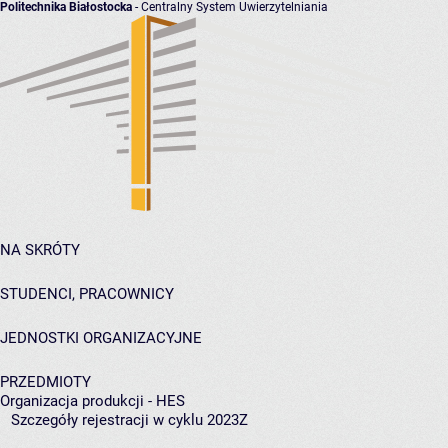
Politechnika Białostocka
- Centralny System Uwierzytelniania
NA SKRÓTY
STUDENCI, PRACOWNICY
JEDNOSTKI ORGANIZACYJNE
PRZEDMIOTY
Organizacja produkcji - HES
Szczegóły rejestracji w cyklu 2023Z