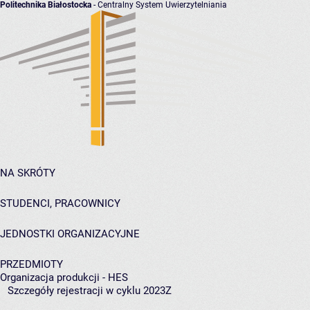
Politechnika Białostocka
- Centralny System Uwierzytelniania
NA SKRÓTY
STUDENCI, PRACOWNICY
JEDNOSTKI ORGANIZACYJNE
PRZEDMIOTY
Organizacja produkcji - HES
Szczegóły rejestracji w cyklu 2023Z