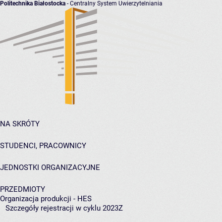
Politechnika Białostocka
- Centralny System Uwierzytelniania
NA SKRÓTY
STUDENCI, PRACOWNICY
JEDNOSTKI ORGANIZACYJNE
PRZEDMIOTY
Organizacja produkcji - HES
Szczegóły rejestracji w cyklu 2023Z