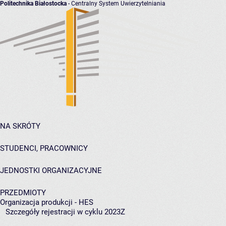
Politechnika Białostocka
- Centralny System Uwierzytelniania
NA SKRÓTY
STUDENCI, PRACOWNICY
JEDNOSTKI ORGANIZACYJNE
PRZEDMIOTY
Organizacja produkcji - HES
Szczegóły rejestracji w cyklu 2023Z