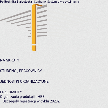
Politechnika Białostocka
- Centralny System Uwierzytelniania
NA SKRÓTY
STUDENCI, PRACOWNICY
JEDNOSTKI ORGANIZACYJNE
PRZEDMIOTY
Organizacja produkcji - HES
Szczegóły rejestracji w cyklu 2023Z