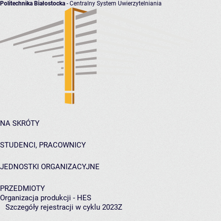
Politechnika Białostocka
- Centralny System Uwierzytelniania
NA SKRÓTY
STUDENCI, PRACOWNICY
JEDNOSTKI ORGANIZACYJNE
PRZEDMIOTY
Organizacja produkcji - HES
Szczegóły rejestracji w cyklu 2023Z