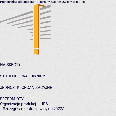
Politechnika Białostocka
- Centralny System Uwierzytelniania
NA SKRÓTY
STUDENCI, PRACOWNICY
JEDNOSTKI ORGANIZACYJNE
PRZEDMIOTY
Organizacja produkcji - HES
Szczegóły rejestracji w cyklu 2022Z