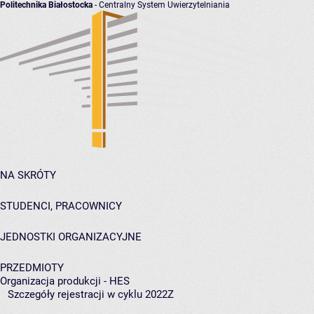
Politechnika Białostocka
- Centralny System Uwierzytelniania
NA SKRÓTY
STUDENCI, PRACOWNICY
JEDNOSTKI ORGANIZACYJNE
PRZEDMIOTY
Organizacja produkcji - HES
Szczegóły rejestracji w cyklu 2022Z