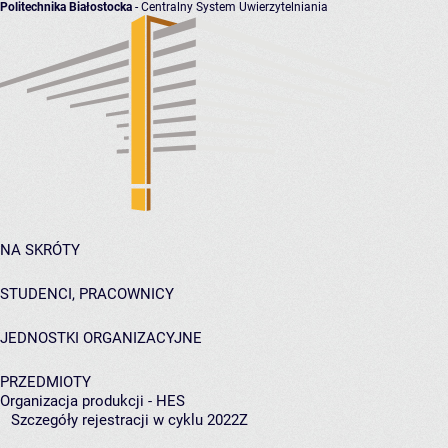
Politechnika Białostocka
- Centralny System Uwierzytelniania
NA SKRÓTY
STUDENCI, PRACOWNICY
JEDNOSTKI ORGANIZACYJNE
PRZEDMIOTY
Organizacja produkcji - HES
Szczegóły rejestracji w cyklu 2022Z