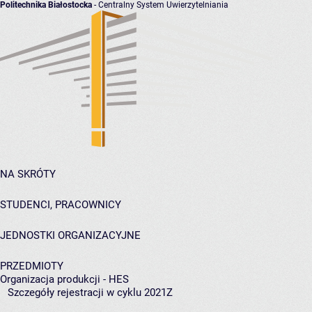
Politechnika Białostocka
- Centralny System Uwierzytelniania
NA SKRÓTY
STUDENCI, PRACOWNICY
JEDNOSTKI ORGANIZACYJNE
PRZEDMIOTY
Organizacja produkcji - HES
Szczegóły rejestracji w cyklu 2021Z