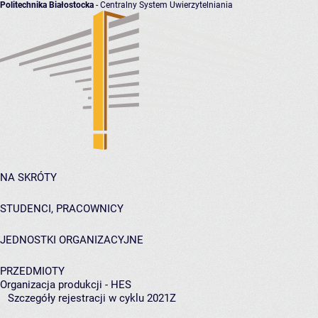
Politechnika Białostocka
- Centralny System Uwierzytelniania
NA SKRÓTY
STUDENCI, PRACOWNICY
JEDNOSTKI ORGANIZACYJNE
PRZEDMIOTY
Organizacja produkcji - HES
Szczegóły rejestracji w cyklu 2021Z