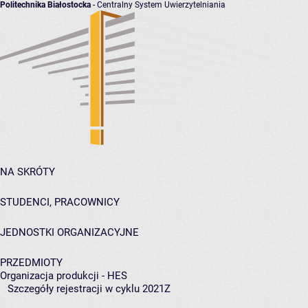
Politechnika Białostocka
- Centralny System Uwierzytelniania
NA SKRÓTY
STUDENCI, PRACOWNICY
JEDNOSTKI ORGANIZACYJNE
PRZEDMIOTY
Organizacja produkcji - HES
Szczegóły rejestracji w cyklu 2021Z