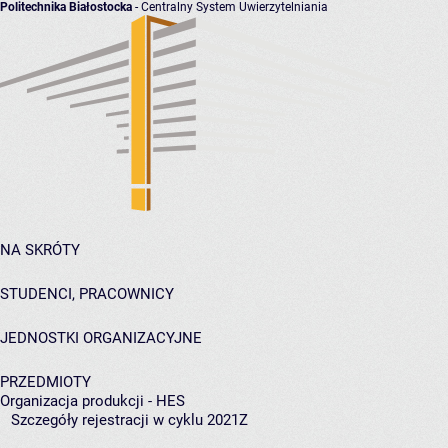
Politechnika Białostocka
- Centralny System Uwierzytelniania
NA SKRÓTY
STUDENCI, PRACOWNICY
JEDNOSTKI ORGANIZACYJNE
PRZEDMIOTY
Organizacja produkcji - HES
Szczegóły rejestracji w cyklu 2021Z