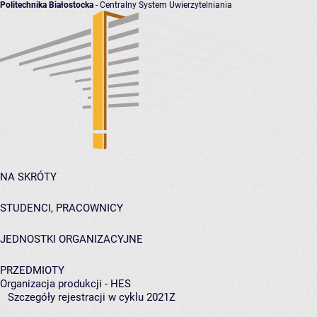
Politechnika Białostocka
- Centralny System Uwierzytelniania
NA SKRÓTY
STUDENCI, PRACOWNICY
JEDNOSTKI ORGANIZACYJNE
PRZEDMIOTY
Organizacja produkcji - HES
Szczegóły rejestracji w cyklu 2021Z