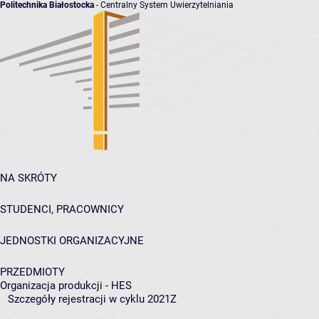
Politechnika Białostocka
- Centralny System Uwierzytelniania
NA SKRÓTY
STUDENCI, PRACOWNICY
JEDNOSTKI ORGANIZACYJNE
PRZEDMIOTY
Organizacja produkcji - HES
Szczegóły rejestracji w cyklu 2021Z