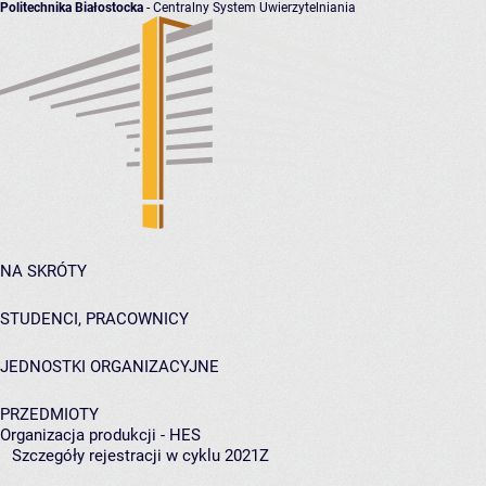
Politechnika Białostocka
- Centralny System Uwierzytelniania
NA SKRÓTY
STUDENCI, PRACOWNICY
JEDNOSTKI ORGANIZACYJNE
PRZEDMIOTY
Organizacja produkcji - HES
Szczegóły rejestracji w cyklu 2021Z