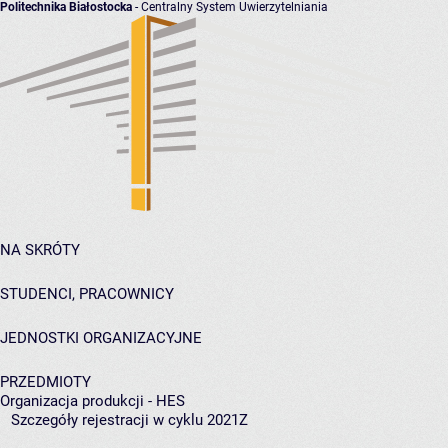
Politechnika Białostocka
- Centralny System Uwierzytelniania
NA SKRÓTY
STUDENCI, PRACOWNICY
JEDNOSTKI ORGANIZACYJNE
PRZEDMIOTY
Organizacja produkcji - HES
Szczegóły rejestracji w cyklu 2021Z