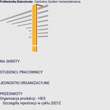
Politechnika Białostocka
- Centralny System Uwierzytelniania
NA SKRÓTY
STUDENCI, PRACOWNICY
JEDNOSTKI ORGANIZACYJNE
PRZEDMIOTY
Organizacja produkcji - HES
Szczegóły rejestracji w cyklu 2021Z