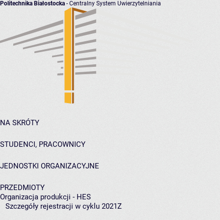
Politechnika Białostocka
- Centralny System Uwierzytelniania
NA SKRÓTY
STUDENCI, PRACOWNICY
JEDNOSTKI ORGANIZACYJNE
PRZEDMIOTY
Organizacja produkcji - HES
Szczegóły rejestracji w cyklu 2021Z