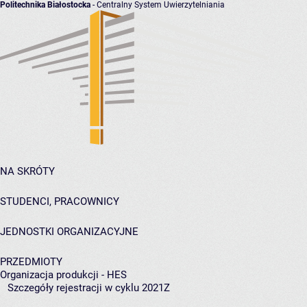
Politechnika Białostocka
- Centralny System Uwierzytelniania
NA SKRÓTY
STUDENCI, PRACOWNICY
JEDNOSTKI ORGANIZACYJNE
PRZEDMIOTY
Organizacja produkcji - HES
Szczegóły rejestracji w cyklu 2021Z