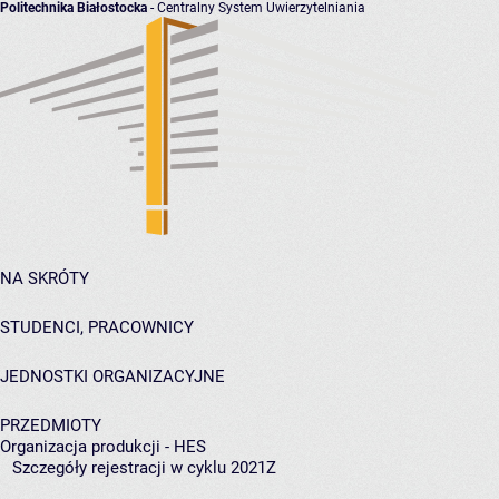
Politechnika Białostocka
- Centralny System Uwierzytelniania
NA SKRÓTY
STUDENCI, PRACOWNICY
JEDNOSTKI ORGANIZACYJNE
PRZEDMIOTY
Organizacja produkcji - HES
Szczegóły rejestracji w cyklu 2021Z