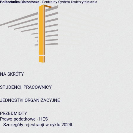
Politechnika Białostocka
- Centralny System Uwierzytelniania
NA SKRÓTY
STUDENCI, PRACOWNICY
JEDNOSTKI ORGANIZACYJNE
PRZEDMIOTY
Prawo podatkowe - HES
Szczegóły rejestracji w cyklu 2024L